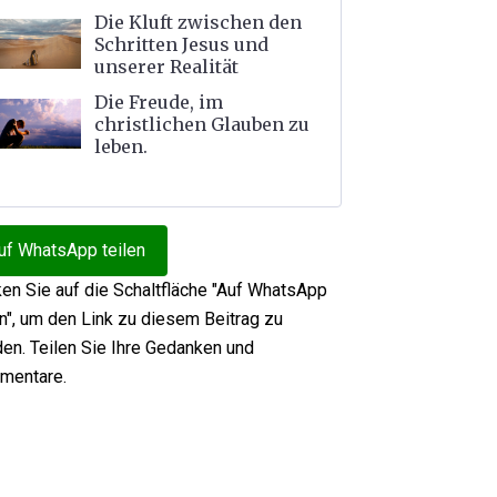
Die Kluft zwischen den
Schritten Jesus und
unserer Realität
Die Freude, im
christlichen Glauben zu
leben.
uf WhatsApp teilen
ken Sie auf die Schaltfläche "Auf WhatsApp
en", um den Link zu diesem Beitrag zu
en. Teilen Sie Ihre Gedanken und
mentare.