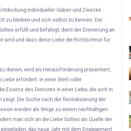
Entdeckung individueller Gaben und Zwecke
ch zu bleiben und sich selbst zu kennen. Der
ttes erfüllt und befähigt, dient der Erinnerung an
bt wird und dass diese Liebe die Richtschnur für
u dienen, wird als Herausforderung präsentiert,
 Liebe erfordert. In einer Welt voller
e Essenz des Dienstes in einer Liebe, die sich in
zeigt. Die Suche nach der Revitalisierung der
lexion werden als Wege zu einem nachhaltigen
ndem man sich an die Liebe Gottes als Quelle der
azu eingeladen, das neue Jahr mit dem Engagement