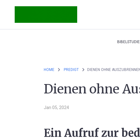
BIBELSTUDIE
HOME
PREDIGT
DIENEN OHNE AUSZUBRENNE
Dienen ohne A
Jan 05, 2024
Ein Aufruf zur be