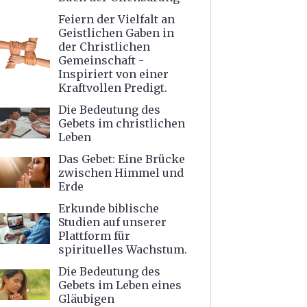
Feiern der Vielfalt an
Geistlichen Gaben in
der Christlichen
Gemeinschaft -
Inspiriert von einer
Kraftvollen Predigt.
Die Bedeutung des
Gebets im christlichen
Leben
Das Gebet: Eine Brücke
zwischen Himmel und
Erde
Erkunde biblische
Studien auf unserer
Plattform für
spirituelles Wachstum.
Die Bedeutung des
Gebets im Leben eines
Gläubigen