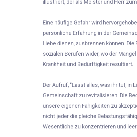
illustriert, der als Meister und Herr z
Eine häufige Gefahr wird hervorgehobe
persönliche Erfahrung in der Gemeinsch
Liebe dienen, ausbrennen können. Die 
sozialen Berufen wider, wo der Mangel
Krankheit und Bedürftigkeit resultiert.
Der Aufruf, "Lasst alles, was ihr tut, i
Gemeinschaft zu revitalisieren. Die 
unsere eigenen Fähigkeiten zu akzeptie
nicht jeder die gleiche Belastungsfähigk
Wesentliche zu konzentrieren und lee