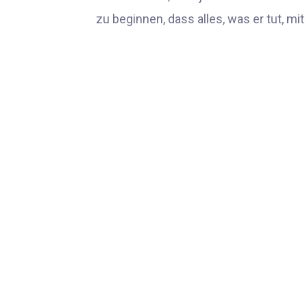
zu beginnen, dass alles, was er tut, mi