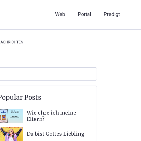
Web
Portal
Predigt
ACHRICHTEN
Popular Posts
Wie ehre ich meine
Eltern?
Du bist Gottes Liebling