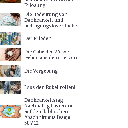
Erlösung
Die Bedeutung von
Dankbarkeit und
bedingungsloser Liebe.
Der Frieden
Die Gabe der Witwe:
Geben aus dem Herzen
Die Vergebung
Lass den Rubel rollen!
Dankbarkeitstag
Nachhaltig basierend
auf dem biblischen
Abschnitt aus Jesaja
58:7-12.