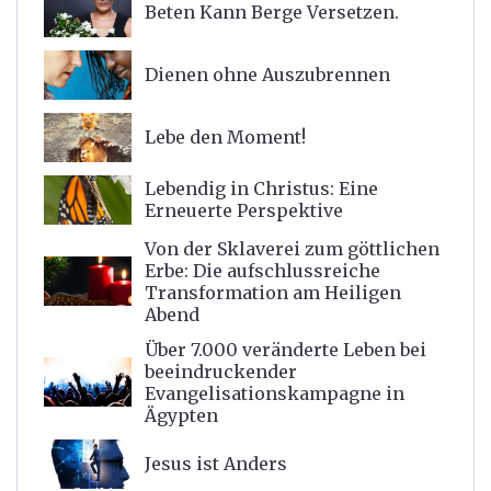
Beten Kann Berge Versetzen.
Dienen ohne Auszubrennen
Lebe den Moment!
Lebendig in Christus: Eine
Erneuerte Perspektive
Von der Sklaverei zum göttlichen
Erbe: Die aufschlussreiche
Transformation am Heiligen
Abend
Über 7.000 veränderte Leben bei
beeindruckender
Evangelisationskampagne in
Ägypten
Jesus ist Anders