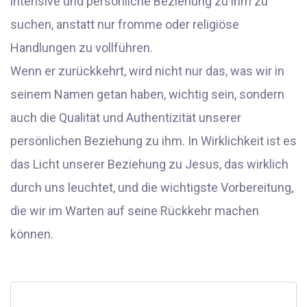
intensive und persönliche Beziehung zu ihm zu
suchen, anstatt nur fromme oder religiöse
Handlungen zu vollführen.
Wenn er zurückkehrt, wird nicht nur das, was wir in
seinem Namen getan haben, wichtig sein, sondern
auch die Qualität und Authentizität unserer
persönlichen Beziehung zu ihm. In Wirklichkeit ist es
das Licht unserer Beziehung zu Jesus, das wirklich
durch uns leuchtet, und die wichtigste Vorbereitung,
die wir im Warten auf seine Rückkehr machen
können.