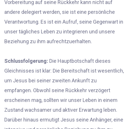
Vorbereitung auf seine Rückkehr kann nicht auf
andere delegiert werden, sie ist eine persönliche
Verantwortung. Es ist ein Aufruf, seine Gegenwart in
unser tägliches Leben zu integrieren und unsere
Beziehung zu ihm aufrechtzuerhalten.
Schlussfolgerung:
Die Hauptbotschaft dieses
Gleichnisses ist klar: Die Bereitschaft ist wesentlich,
um Jesus bei seiner zweiten Ankunft zu
empfangen. Obwohl seine Rückkehr verzögert
erscheinen mag, sollten wir unser Leben in einem
Zustand wachsamer und aktiver Erwartung leben.
Darüber hinaus ermutigt Jesus seine Anhänger, eine