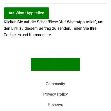
Auf WhatsApp teilen
Klicken Sie auf die Schaltfläche "Auf WhatsApp teilen", um
den Link zu diesem Beitrag zu senden. Teilen Sie Ihre
Gedanken und Kommentare.
Community
Privacy Policy
Reviews