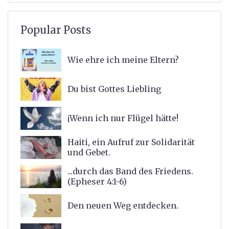
Popular Posts
Wie ehre ich meine Eltern?
Du bist Gottes Liebling
¡Wenn ich nur Flügel hätte!
Haiti, ein Aufruf zur Solidarität
und Gebet.
...durch das Band des Friedens.
(Epheser 4:1-6)
Den neuen Weg entdecken.