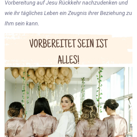
Vorbereitung auf Jesu Rückkehr nachzudenken und
wie ihr tägliches Leben ein Zeugnis ihrer Beziehung zu
Ihm sein kann.