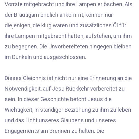
Vorräte mitgebracht und ihre Lampen erlöschen. Als
der Bräutigam endlich ankommt, können nur
diejenigen, die klug waren und zusätzliches Öl für
ihre Lampen mitgebracht hatten, aufstehen, um ihm
zu begegnen. Die Unvorbereiteten hingegen bleiben
im Dunkeln und ausgeschlossen.
Dieses Gleichnis ist nicht nur eine Erinnerung an die
Notwendigkeit, auf Jesu Rückkehr vorbereitet zu
sein. In dieser Geschichte betont Jesus die
Wichtigkeit, in ständiger Beziehung zu ihm zu leben
und das Licht unseres Glaubens und unseres
Engagements am Brennen zu halten. Die