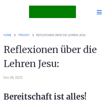
HOME
PREDIGT
REFLEXIONEN ÜBER DIE LEHREN JESU:
Reflexionen über die
Lehren Jesu:
Dec 08, 2023
Bereitschaft ist alles!