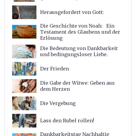
Herausgefordert von Gott:
Die Geschichte von Noah: Ein
Testament des Glaubens und der
Erlösung
Die Bedeutung von Dankbarkeit
und bedingungsloser Liebe.
Der Frieden
Die Gabe der Witwe: Geben aus
dem Herzen
Die Vergebung
Lass den Rubel rollen!
Dankbarkeitstag Nachhaltig