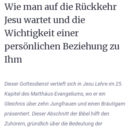
Wie man auf die Rückkehr
Jesu wartet und die
Wichtigkeit einer
persönlichen Beziehung zu
Ihm
Dieser Gottesdienst vertieft sich in Jesu Lehre im 25.
Kapitel des Matthäus-Evangeliums, wo er ein
Gleichnis über zehn Jungfrauen und einen Bräutigam
präsentiert. Dieser Abschnitt der Bibel hilft den
Zuhörern, gründlich über die Bedeutung der