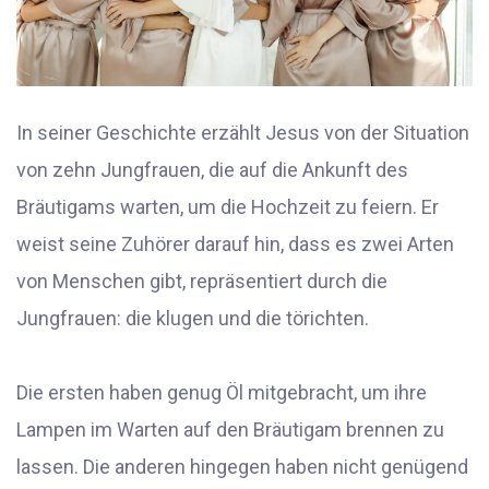
In seiner Geschichte erzählt Jesus von der Situation
von zehn Jungfrauen, die auf die Ankunft des
Bräutigams warten, um die Hochzeit zu feiern. Er
weist seine Zuhörer darauf hin, dass es zwei Arten
von Menschen gibt, repräsentiert durch die
Jungfrauen: die klugen und die törichten.
Die ersten haben genug Öl mitgebracht, um ihre
Lampen im Warten auf den Bräutigam brennen zu
lassen. Die anderen hingegen haben nicht genügend