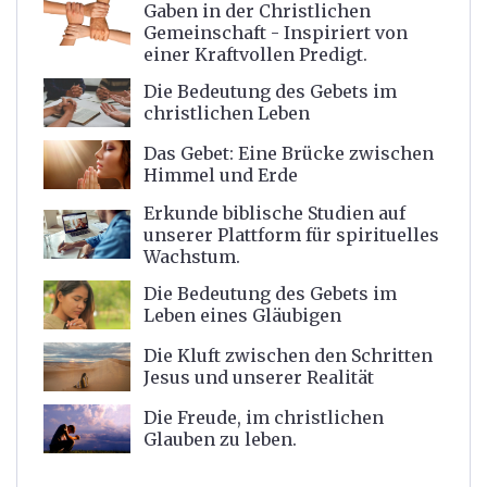
Gaben in der Christlichen
Gemeinschaft - Inspiriert von
einer Kraftvollen Predigt.
Die Bedeutung des Gebets im
christlichen Leben
Das Gebet: Eine Brücke zwischen
Himmel und Erde
Erkunde biblische Studien auf
unserer Plattform für spirituelles
Wachstum.
Die Bedeutung des Gebets im
Leben eines Gläubigen
Die Kluft zwischen den Schritten
Jesus und unserer Realität
Die Freude, im christlichen
Glauben zu leben.